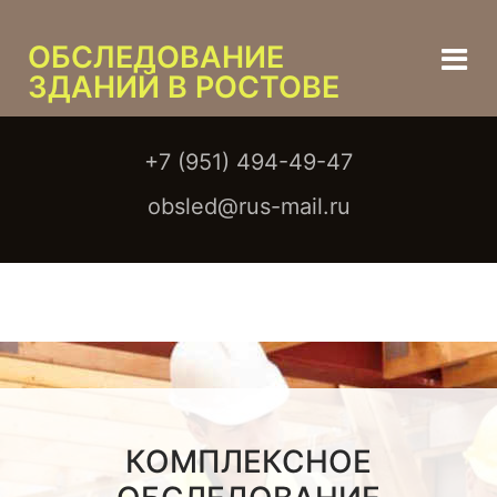
ОБСЛЕДОВАНИЕ
ЗДАНИЙ В РОСТОВЕ
+7 (951) 494-49-47
obsled@rus-mail.ru
КОМПЛЕКСНОЕ