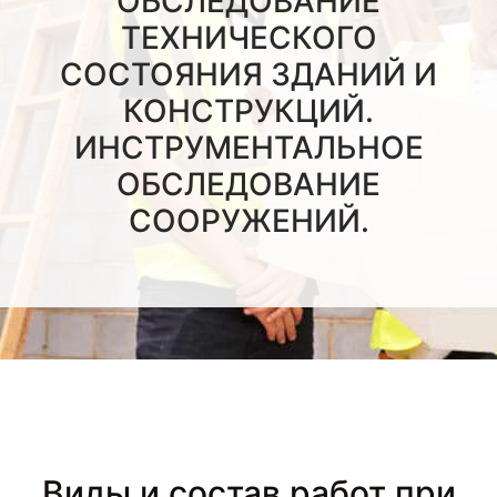
ОБСЛЕДОВАНИЕ
ТЕХНИЧЕСКОГО
СОСТОЯНИЯ ЗДАНИЙ И
КОНСТРУКЦИЙ.
ИНСТРУМЕНТАЛЬНОЕ
ОБСЛЕДОВАНИЕ
СООРУЖЕНИЙ.
Виды и состав работ при