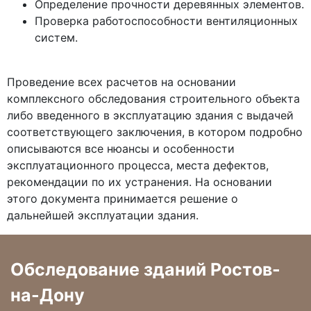
Определение прочности деревянных элементов.
Проверка работоспособности вентиляционных
систем.
Проведение всех расчетов на основании
комплексного обследования строительного объекта
либо введенного в эксплуатацию здания с выдачей
соответствующего заключения, в котором подробно
описываются все нюансы и особенности
эксплуатационного процесса, места дефектов,
рекомендации по их устранения. На основании
этого документа принимается решение о
дальнейшей эксплуатации здания.
Обследование зданий Ростов-
на-Дону