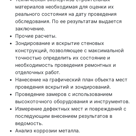
материалов необходимая для оценки их
реального состояния на дату проведения
обследования. По ее результатам выдается
заключение.
Прочие расчеты.
Зондирование и вскрытие стеновых
конструкций, позволяющее с максимальной
точностью определить их состояние и
необходимость проведения ремонтных и
отделочных работ.
Нанесение на графический план объекта мест
проведения вскрытий и зондирований.
Проведение замеров с использованием
высокоточного оборудования и инструментов.
Измерение дефектных мест и повреждений с
последующим внесением результатов в
ведомость.
Анализ коррозии металла.