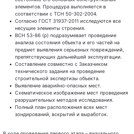
элементов. Процедура выполняется в
соответствии с ТСН 50-302-2004.
Согласно ГОСТ 31937-2011 исследуются все
несущие элементы строения.
ВСН 53-86 (р) подразумевает проведение
анализа состояния объекта и его частей на
предмет выявления серьезных повреждений,
препятствующих дальнейшей эксплуатации.
Составление совместно с Заказчиком
технического задания на проведение
строительной экспертизы объекта.
Выявление аварийно-опасных мест.
Схематическое изображение мест проведения
разрушительных методов исследования.
Полный план расположения всех мест
зондирований, вскрытий и выработок.
В ходе проведения первого этапа – визуального