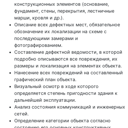
конструкционных элементов (основание,
фундамент, стены, перекрытия, лестничные
марши, кровля и др.).
Описание всех дефектных мест, обязательное
обозначение их локализации на схеме с
последующими замерами и
фотографированием.
Составление дефектной ведомости, в которой
подробно описываются все повреждения, их
размеры и локализация на элементах объекта.
Нанесение всех повреждений на составленный
графический план объекта.
Визуальный осмотр в ходе которого
определяется степень пригодности здания к
дальнейшей эксплуатации.
Анализ состояния коммуникаций и инженерных
сетей.
Определение категории объекта согласно
состоянию его основных конструктивных