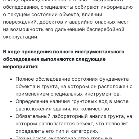
обследования, специалисты собирают информацию
о текущем состоянии объекта, влиянии
повреждений, дефектов и аварийно-опасных мест
на возможность его дальнейшей бесперебойной
эксплуатации.
В ходе проведения полного инструментального
обследования выполняются следующие
мероприятия:
Полное обследование состояния фундамента
объекта и грунта, на котором он расположен с
применением специальных инструментов.
Определение наличия грунтовых вод в месте
расположения здания, их количество.
Обязательный лабораторный анализ грунта, на
котором располагается объект, что позволит
определить его тип и категорию.
Техническая экспертиза строительных