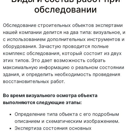
обследовании
Обследование строительных объектов экспертами
нашей компании делится на два типа: визуальное, и
с использованием дополнительных инструментов и
оборудования. Зачастую проводится полные
комплекс обследования, который состоит из двух
этих типов. Это дает возможность собрать
максимальную информацию о реальном состоянии
здания, и определить необходимость проведения
восстановительных работ.
Во время визуального осмотра объекта
выполняются следующие этапы:
Определение типа объекта с его подробным
описанием и схематическим изображением.
Экспертиза состояния основных