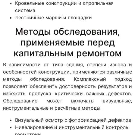
Кровельные конструкции и стропильная
система
Лестничные марши и площадки
Методы обследования,
применяемые перед
капитальным ремонтом
В зависимости от типа здания, степени износа и
особенностей конструкции, применяются различные
методы обследования. Комплексный подход
позволяет обеспечить достоверность результатов и
избежать пропуска критически важных дефектов.
Обследование может включать визуальные,
инструментальные и расчётные методы.
Визуальный осмотр с фотофиксацией дефектов
Нивелирование и инструментальный контроль
геометрии