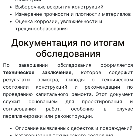
Выборочные вскрытия конструкций
Измерение прочности и плотности материалов
Оценка коррозии, увлажнённости и
трещинообразования
Документация по итогам
обследования
По завершении обследования оформляется
техническое заключение
, которое содержит
результаты осмотра, выводы о техническом
состоянии конструкций и рекомендации по
проведению капитального ремонта. Этот документ
служит основанием для проектирования и
согласования работ, особенно в случае
перепланировки или реконструкции.
Описание выявленных дефектов и повреждений
Категоризация технического состояния