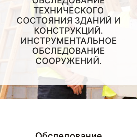
ОБСЛЕДОВАНИЕ
ТЕХНИЧЕСКОГО
СОСТОЯНИЯ ЗДАНИЙ И
КОНСТРУКЦИЙ.
ИНСТРУМЕНТАЛЬНОЕ
ОБСЛЕДОВАНИЕ
СООРУЖЕНИЙ.
Обследование