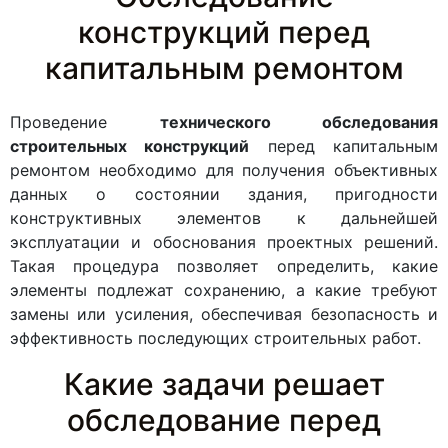
конструкций перед
капитальным ремонтом
Проведение
технического обследования
строительных конструкций
перед капитальным
ремонтом необходимо для получения объективных
данных о состоянии здания, пригодности
конструктивных элементов к дальнейшей
эксплуатации и обоснования проектных решений.
Такая процедура позволяет определить, какие
элементы подлежат сохранению, а какие требуют
замены или усиления, обеспечивая безопасность и
эффективность последующих строительных работ.
Какие задачи решает
обследование перед