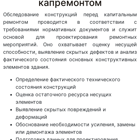
капремонтом
Обследование конструкций перед капитальным
ремонтом проводится в соответствии с
требованиями нормативных документов и служит
основой для проектирования ремонтных
мероприятий. Оно охватывает оценку несущей
способности, выявление скрытых дефектов и анализ
фактического состояния основных конструктивных
элементов здания.
Определение фактического технического
состояния конструкций
Оценка остаточного ресурса несущих
элементов
Выявление скрытых повреждений и
деформаций
Обоснование необходимости усиления, замены
или демонтажа элементов
Подготовка данных для проектирования