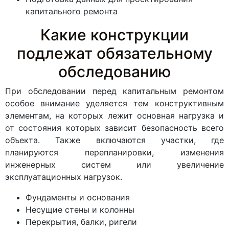
капитального ремонта
Какие конструкции
подлежат обязательному
обследованию
При обследовании перед капитальным ремонтом
особое внимание уделяется тем конструктивным
элементам, на которых лежит основная нагрузка и
от состояния которых зависит безопасность всего
объекта. Также включаются участки, где
планируются перепланировки, изменения
инженерных систем или увеличение
эксплуатационных нагрузок.
Фундаменты и основания
Несущие стены и колонны
Перекрытия, балки, ригели