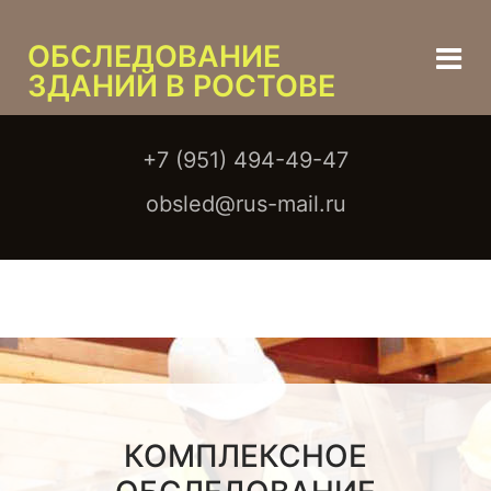
ОБСЛЕДОВАНИЕ
ЗДАНИЙ В РОСТОВЕ
+7 (951) 494-49-47
obsled@rus-mail.ru
КОМПЛЕКСНОЕ