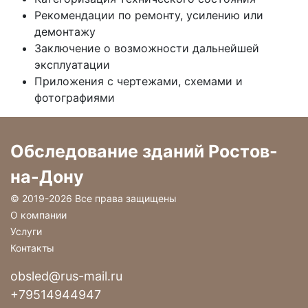
Рекомендации по ремонту, усилению или
демонтажу
Заключение о возможности дальнейшей
эксплуатации
Приложения с чертежами, схемами и
фотографиями
Обследование зданий Ростов-
на-Дону
© 2019-
2026 Все права защищены
О компании
Услуги
Контакты
obsled@rus-mail.ru
+79514944947