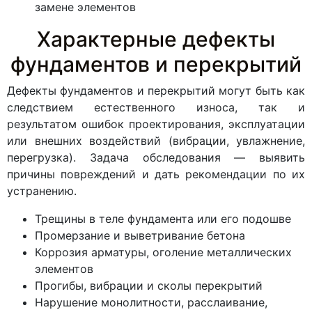
замене элементов
Характерные дефекты
фундаментов и перекрытий
Дефекты фундаментов и перекрытий могут быть как
следствием естественного износа, так и
результатом ошибок проектирования, эксплуатации
или внешних воздействий (вибрации, увлажнение,
перегрузка). Задача обследования — выявить
причины повреждений и дать рекомендации по их
устранению.
Трещины в теле фундамента или его подошве
Промерзание и выветривание бетона
Коррозия арматуры, оголение металлических
элементов
Прогибы, вибрации и сколы перекрытий
Нарушение монолитности, расслаивание,