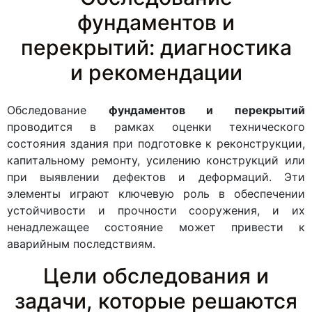
фундаментов и
перекрытий: диагностика
и рекомендации
Обследование
фундаментов и перекрытий
проводится в рамках оценки технического
состояния здания при подготовке к реконструкции,
капитальному ремонту, усилению конструкций или
при выявлении дефектов и деформаций. Эти
элементы играют ключевую роль в обеспечении
устойчивости и прочности сооружения, и их
ненадлежащее состояние может привести к
аварийным последствиям.
Цели обследования и
задачи, которые решаются