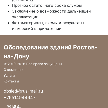
Прогноз остаточного срока службы
Заключение о возможности дальнейшей
эксплуатации
Фотоматериалы, схемы и результаты
измерений в приложении
Обследование зданий Ростов-
на-Дону
© 2019-
2026 Все права защищены
О компании
Услуги
Контакты
obsled@rus-mail.ru
+79514944947