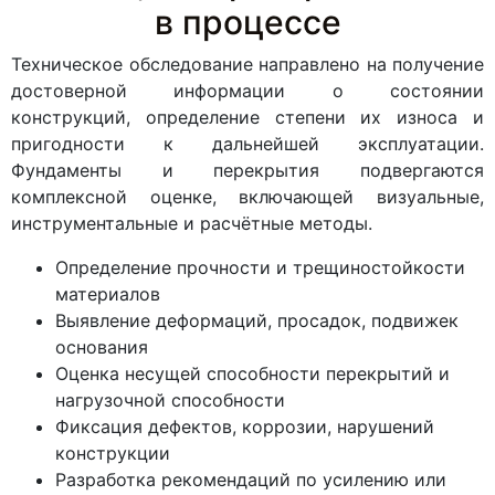
в процессе
Техническое обследование направлено на получение
достоверной информации о состоянии
конструкций, определение степени их износа и
пригодности к дальнейшей эксплуатации.
Фундаменты и перекрытия подвергаются
комплексной оценке, включающей визуальные,
инструментальные и расчётные методы.
Определение прочности и трещиностойкости
материалов
Выявление деформаций, просадок, подвижек
основания
Оценка несущей способности перекрытий и
нагрузочной способности
Фиксация дефектов, коррозии, нарушений
конструкции
Разработка рекомендаций по усилению или