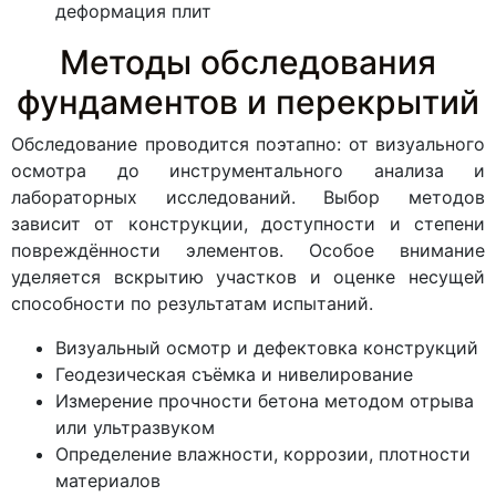
деформация плит
Методы обследования
фундаментов и перекрытий
Обследование проводится поэтапно: от визуального
осмотра до инструментального анализа и
лабораторных исследований. Выбор методов
зависит от конструкции, доступности и степени
повреждённости элементов. Особое внимание
уделяется вскрытию участков и оценке несущей
способности по результатам испытаний.
Визуальный осмотр и дефектовка конструкций
Геодезическая съёмка и нивелирование
Измерение прочности бетона методом отрыва
или ультразвуком
Определение влажности, коррозии, плотности
материалов