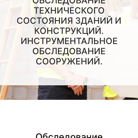
ОБСЛЕДОВАНИЕ
ТЕХНИЧЕСКОГО
СОСТОЯНИЯ ЗДАНИЙ И
КОНСТРУКЦИЙ.
ИНСТРУМЕНТАЛЬНОЕ
ОБСЛЕДОВАНИЕ
СООРУЖЕНИЙ.
Обследование