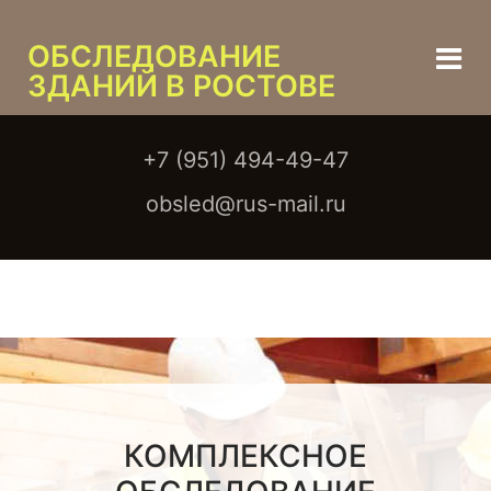
ОБСЛЕДОВАНИЕ
ЗДАНИЙ В РОСТОВЕ
+7 (951) 494-49-47
obsled@rus-mail.ru
КОМПЛЕКСНОЕ