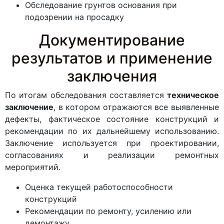
Обследование грунтов основания при
подозрении на просадку
Документирование
результатов и применение
заключения
По итогам обследования составляется
техническое
заключение
, в котором отражаются все выявленные
дефекты, фактическое состояние конструкций и
рекомендации по их дальнейшему использованию.
Заключение используется при проектировании,
согласованиях и реализации ремонтных
мероприятий.
Оценка текущей работоспособности
конструкций
Рекомендации по ремонту, усилению или
демонтажу